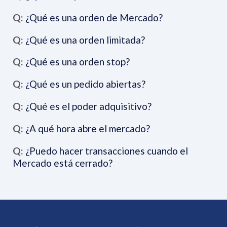
Q:
¿Qué es una orden de Mercado?
Q:
¿Qué es una orden limitada?
Q:
¿Qué es una orden stop?
Q:
¿Qué es un pedido abiertas?
Q:
¿Qué es el poder adquisitivo?
Q:
¿A qué hora abre el mercado?
Q:
¿Puedo hacer transacciones cuando el
Mercado está cerrado?