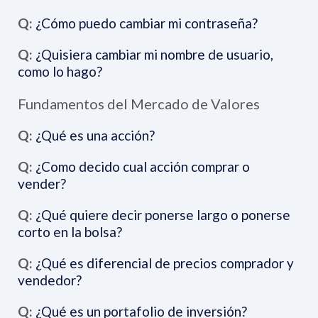
Q:
¿Cómo puedo cambiar mi contraseña?
Q:
¿Quisiera cambiar mi nombre de usuario,
como lo hago?
Fundamentos del Mercado de Valores
Q:
¿Qué es una acción?
Q:
¿Como decido cual acción comprar o
vender?
Q:
¿Qué quiere decir ponerse largo o ponerse
corto en la bolsa?
Q:
¿Qué es diferencial de precios comprador y
vendedor?
Q:
¿Qué es un portafolio de inversión?