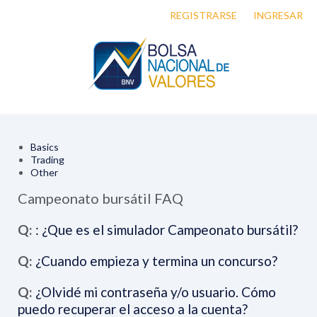
REGISTRARSE
INGRESAR
Basics
Trading
Other
Campeonato bursátil FAQ
Q:
: ¿Que es el simulador Campeonato bursátil?
Q:
¿Cuando empieza y termina un concurso?
Q:
¿Olvidé mi contraseña y/o usuario. Cómo
puedo recuperar el acceso a la cuenta?