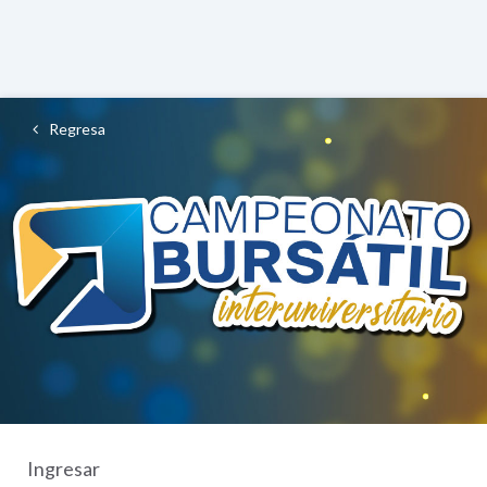
Regresa
Ingresar