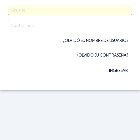
¿OLVIDÓ SU NOMBRE DE USUARIO?
¿OLVIDÓ SU CONTRASEÑA?