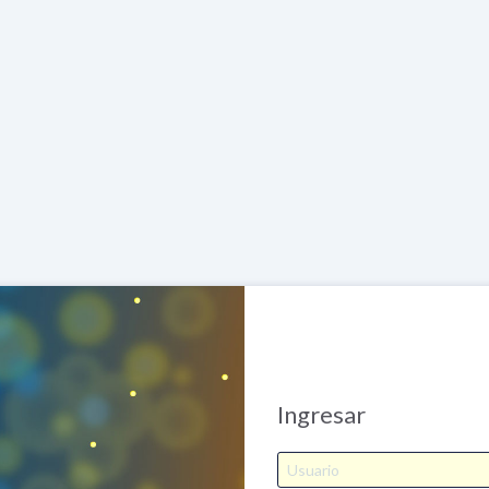
Ingresar