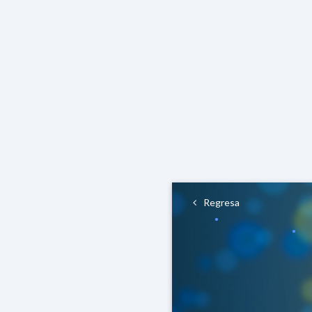
Regresa