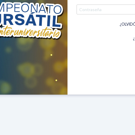
¿OLVIDÓ