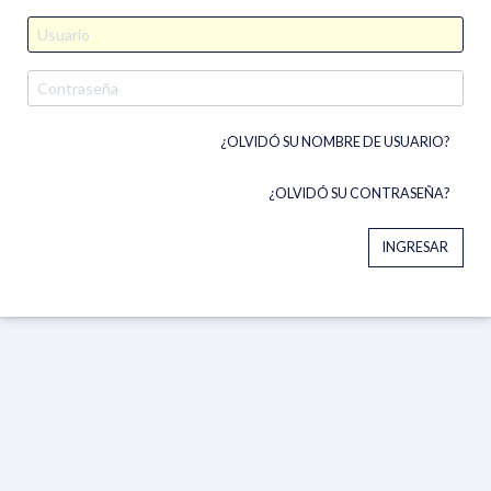
¿OLVIDÓ SU NOMBRE DE USUARIO?
¿OLVIDÓ SU CONTRASEÑA?