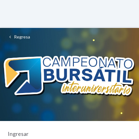
Regresa
Ingresar